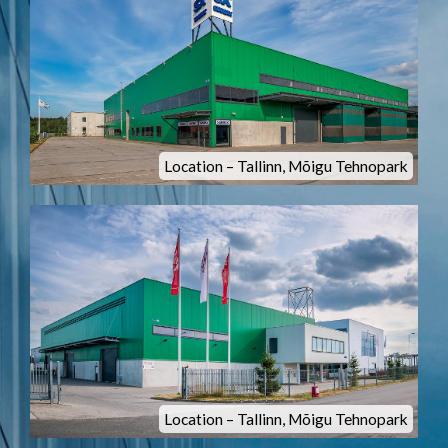
Location – Tallinn, Mõigu Tehnopark
Location – Tallinn, Mõigu Tehnopark