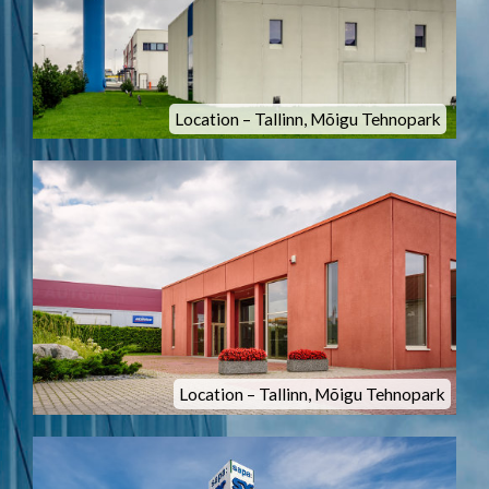
Location – Tallinn, Mõigu Tehnopark
Location – Tallinn, Mõigu Tehnopark